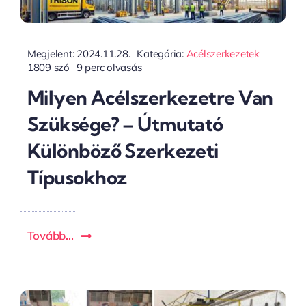
Megjelent: 2024.11.28.
Kategória:
Acélszerkezetek
1809 szó
9 perc olvasás
Milyen Acélszerkezetre Van
Szüksége? – Útmutató
Különböző Szerkezeti
Típusokhoz
Tovább...