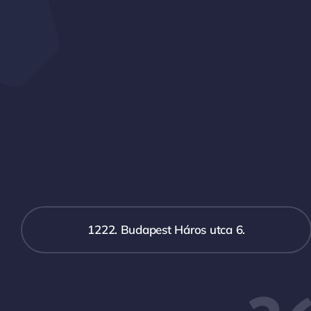
1222. Budapest Háros utca 6.