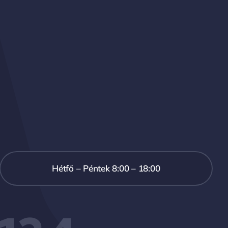
Hétfő – Péntek 8:00 – 18:00