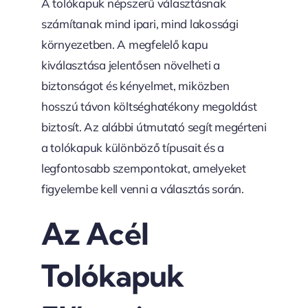
A tolókapuk népszerű választásnak
számítanak mind ipari, mind lakossági
környezetben. A megfelelő kapu
kiválasztása jelentősen növelheti a
biztonságot és kényelmet, miközben
hosszú távon költséghatékony megoldást
biztosít. Az alábbi útmutató segít megérteni
a tolókapuk különböző típusait és a
legfontosabb szempontokat, amelyeket
figyelembe kell venni a választás során.
Az Acél
Tolókapuk