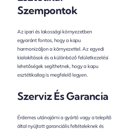
Szempontok
Az ipari és lakossági környezetben
egyaránt fontos, hogy a kapu
harmonizáljon a környezettel. Az egyedi
kialakítások és a különböző felületkezelési
lehetőségek segíthetnek, hogy a kapu
esztétikailag is megfelelő legyen.
Szerviz És Garancia
Érdemes utánajárni a gyártó vagy a telepítő
által nyújtott garanciális feltételeknek és