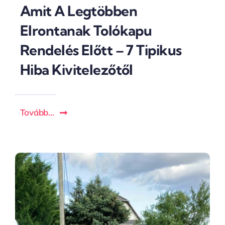
Amit A Legtöbben
Elrontanak Tolókapu
Rendelés Előtt – 7 Tipikus
Hiba Kivitelezőtől
Tovább...