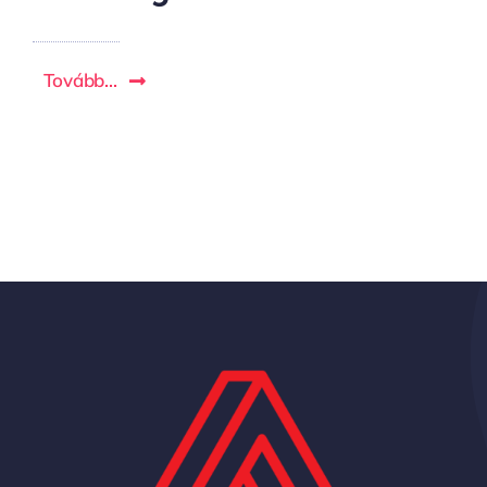
Tovább...