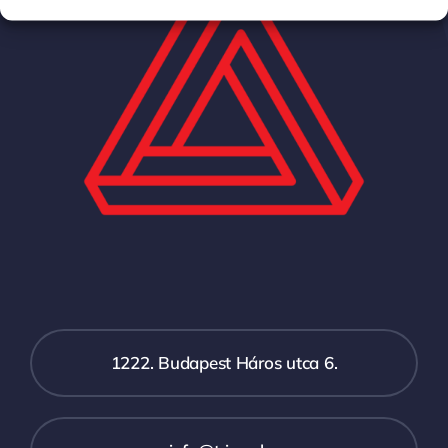
1222. Budapest Háros utca 6.