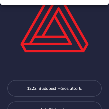
1222. Budapest Háros utca 6.