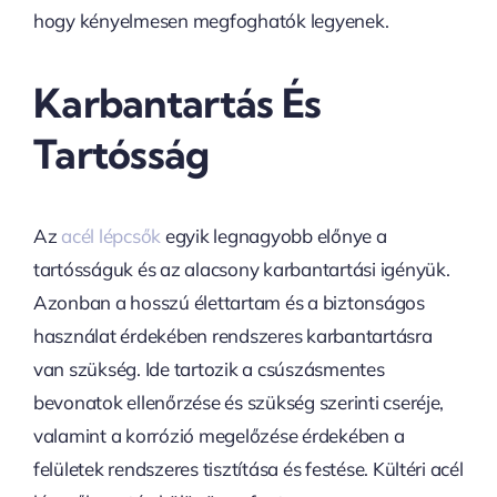
hogy kényelmesen megfoghatók legyenek.
Karbantartás És
Tartósság
Az
acél lépcsők
egyik legnagyobb előnye a
tartósságuk és az alacsony karbantartási igényük.
Azonban a hosszú élettartam és a biztonságos
használat érdekében rendszeres karbantartásra
van szükség. Ide tartozik a csúszásmentes
bevonatok ellenőrzése és szükség szerinti cseréje,
valamint a korrózió megelőzése érdekében a
felületek rendszeres tisztítása és festése. Kültéri acél