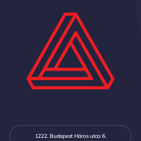
1222. Budapest Háros utca 6.